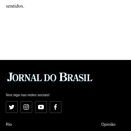
sentidos.
Nos siga nas redes sociais!
Twitter
Instagram
YouTube
Facebook
Rio
Opinião