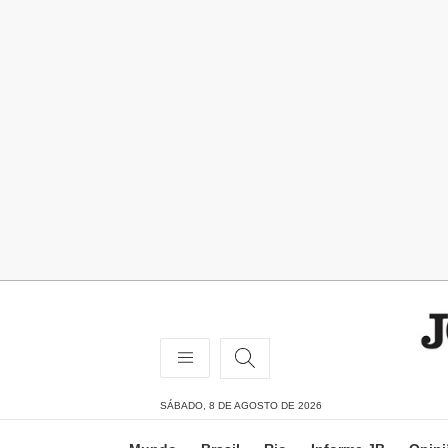
SÁBADO, 8 DE AGOSTO DE 2026