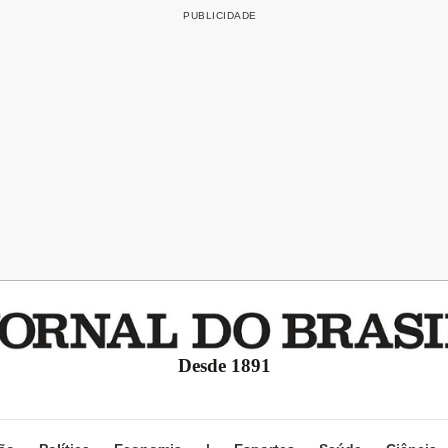
Desde 1891