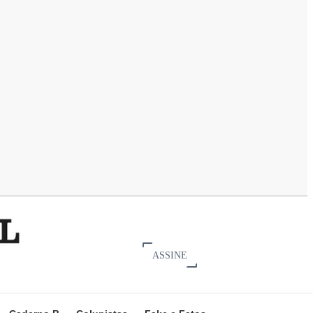
ASSINE