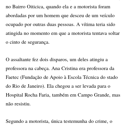
no Bairro Oiticica, quando ela e a motorista foram
abordadas por um homem que desceu de um veículo
ocupado por outras duas pessoas. A vítima teria sido
atingida no momento em que a motorista tentava soltar
o cinto de segurança.
O assaltante fez dois disparos, um deles atingiu a
professora na cabeça. Ana Cristina era professora da
Faetec (Fundação de Apoio à Escola Técnica do stado
do Rio de Janeiro). Ela chegou a ser levada para o
Hospital Rocha Faria, também em Campo Grande, mas
não resistiu.
Segundo a motorista, única testemunha do crime, o