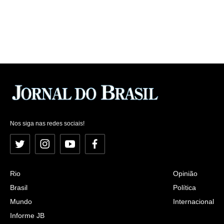
Nos siga nas redes sociais!
Twitter
Instagram
YouTube
Facebook
Rio
Opinião
Brasil
Política
Mundo
Internacional
Informe JB