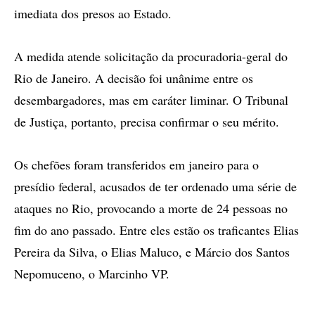
imediata dos presos ao Estado.
A medida atende solicitação da procuradoria-geral do
Rio de Janeiro. A decisão foi unânime entre os
desembargadores, mas em caráter liminar. O Tribunal
de Justiça, portanto, precisa confirmar o seu mérito.
Os chefões foram transferidos em janeiro para o
presídio federal, acusados de ter ordenado uma série de
ataques no Rio, provocando a morte de 24 pessoas no
fim do ano passado. Entre eles estão os traficantes Elias
Pereira da Silva, o Elias Maluco, e Márcio dos Santos
Nepomuceno, o Marcinho VP.