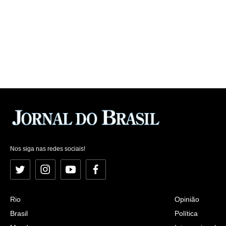
Nos siga nas redes sociais!
Twitter
Instagram
YouTube
Facebook
Rio
Opinião
Brasil
Política