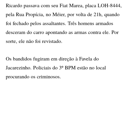
Ricardo passava com seu Fiat Marea, placa LOH-8444,
pela Rua Propícia, no Méier, por volta de 21h, quando
foi fechado pelos assaltantes. Três homens armados
desceram do carro apontando as armas contra ele. Por
sorte, ele não foi revistado.
Os bandidos fugiram em direção à Favela do
Jacarezinho. Policiais do 3º BPM estão no local
procurando os criminosos.