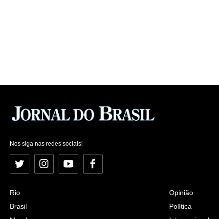
Nos siga nas redes sociais!
Twitter
Instagram
YouTube
Facebook
Rio
Opinião
Brasil
Política