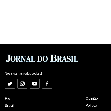
Nos siga nas redes sociais!
Twitter
Instagram
YouTube
Facebook
Rio
Opinião
Brasil
Política