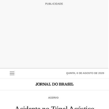
QUINTA, 6 DE AGOSTO DE 2026
ACERVO
Acidente no Túnel Acústico