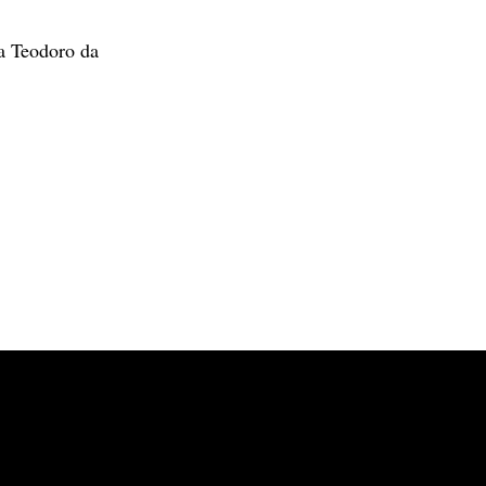
na Teodoro da