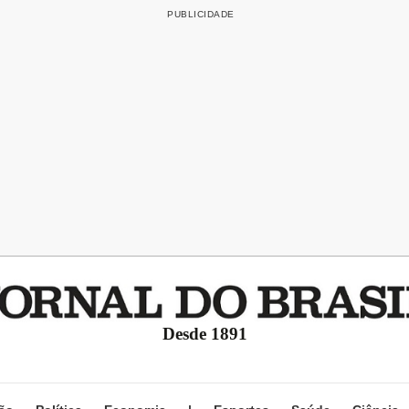
Desde 1891