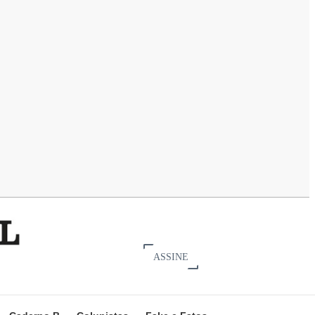
ASSINE