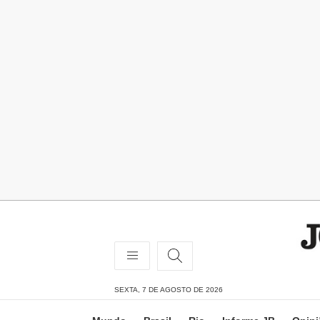
SEXTA, 7 DE AGOSTO DE 2026