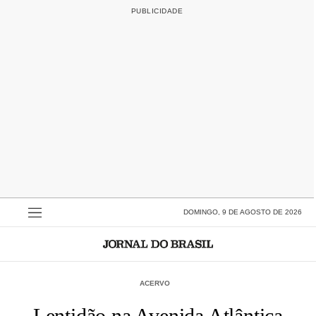
DOMINGO, 9 DE AGOSTO DE 2026
ACERVO
Lentidão na Avenida Atlântica