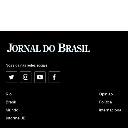
Nos siga nas redes sociais!
Twitter
Instagram
YouTube
Facebook
Rio
Opinião
Brasil
Política
Mundo
Internacional
Informe JB