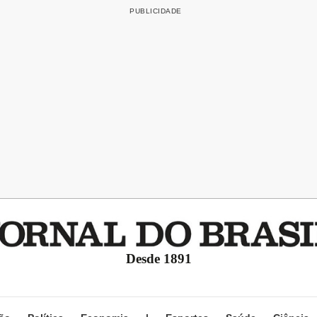
Desde 1891