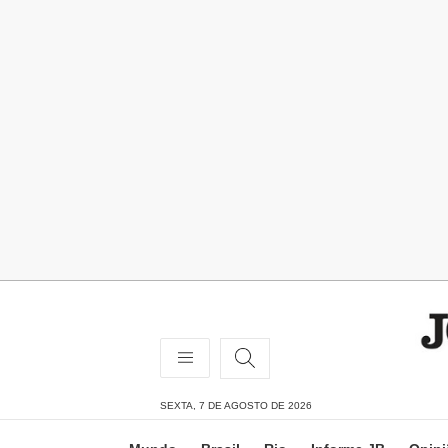
SEXTA, 7 DE AGOSTO DE 2026