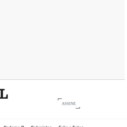
ASSINE