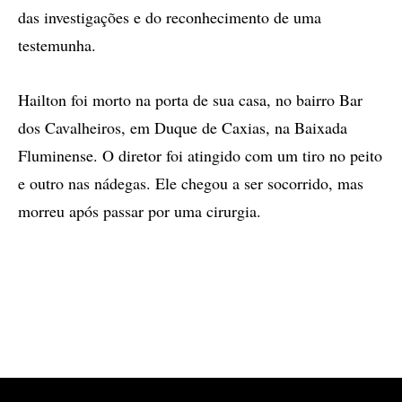
das investigações e do reconhecimento de uma
testemunha.
Hailton foi morto na porta de sua casa, no bairro Bar
dos Cavalheiros, em Duque de Caxias, na Baixada
Fluminense. O diretor foi atingido com um tiro no peito
e outro nas nádegas. Ele chegou a ser socorrido, mas
morreu após passar por uma cirurgia.