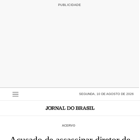
SEGUNDA, 10 DE AGOSTO DE 2026
ACERVO
Acusado de assassinar diretor de