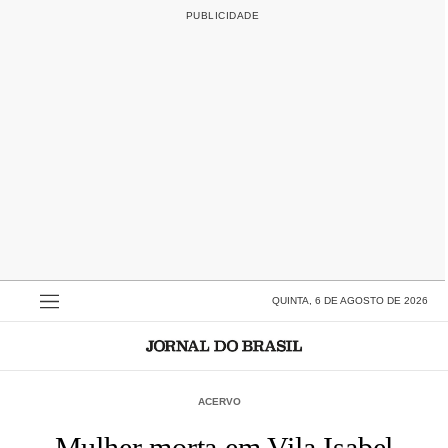
QUINTA, 6 DE AGOSTO DE 2026
ACERVO
Mulher morta em Vila Isabel