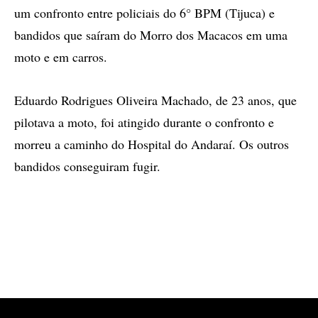
um confronto entre policiais do 6° BPM (Tijuca) e
bandidos que saíram do Morro dos Macacos em uma
moto e em carros.
Eduardo Rodrigues Oliveira Machado, de 23 anos, que
pilotava a moto, foi atingido durante o confronto e
morreu a caminho do Hospital do Andaraí. Os outros
bandidos conseguiram fugir.