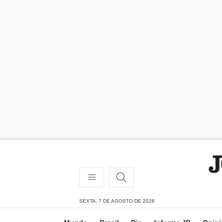
SEXTA, 7 DE AGOSTO DE 2026