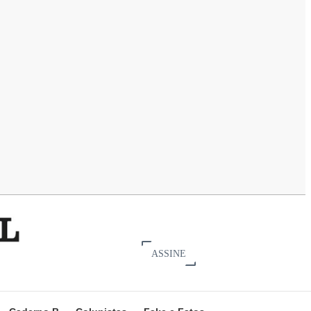
ASSINE