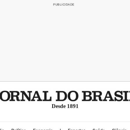
Desde 1891