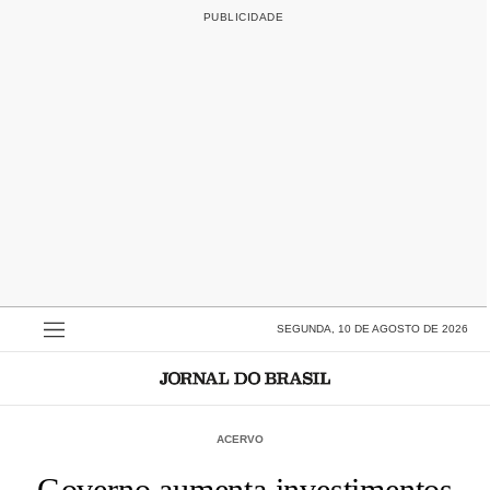
SEGUNDA, 10 DE AGOSTO DE 2026
ACERVO
Governo aumenta investimentos