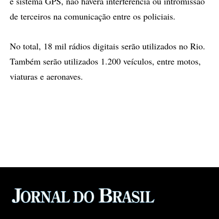
e sistema GPS, não haverá interferência ou intromissão
de terceiros na comunicação entre os policiais.
No total, 18 mil rádios digitais serão utilizados no Rio.
Também serão utilizados 1.200 veículos, entre motos,
viaturas e aeronaves.