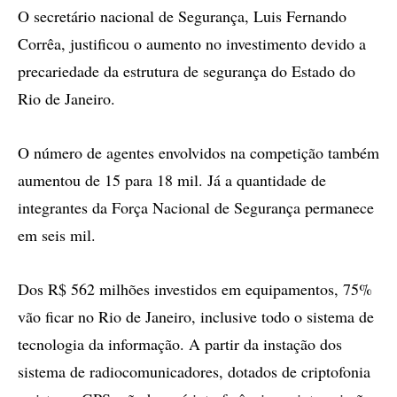
O secretário nacional de Segurança, Luis Fernando
Corrêa, justificou o aumento no investimento devido a
precariedade da estrutura de segurança do Estado do
Rio de Janeiro.
O número de agentes envolvidos na competição também
aumentou de 15 para 18 mil. Já a quantidade de
integrantes da Força Nacional de Segurança permanece
em seis mil.
Dos R$ 562 milhões investidos em equipamentos, 75%
vão ficar no Rio de Janeiro, inclusive todo o sistema de
tecnologia da informação. A partir da instação dos
sistema de radiocomunicadores, dotados de criptofonia