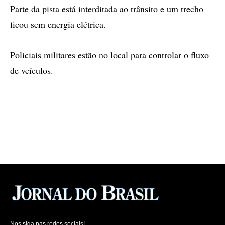
Parte da pista está interditada ao trânsito e um trecho
ficou sem energia elétrica.
Policiais militares estão no local para controlar o fluxo
de veículos.
Nos siga nas redes sociais!