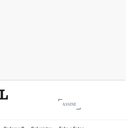
ASSINE