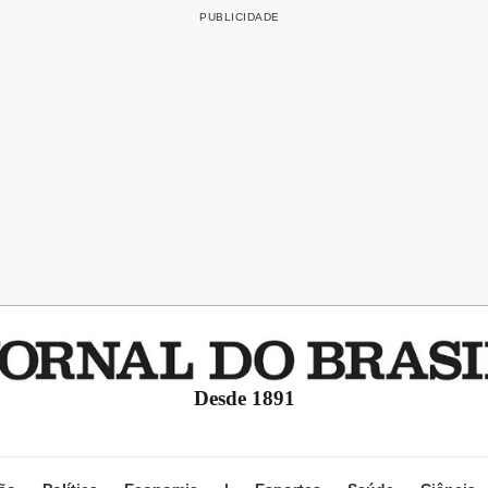
Desde 1891