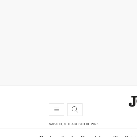
SÁBADO, 8 DE AGOSTO DE 2026