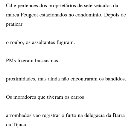
Cd e pertences dos proprietários de sete veículos da
marca Peugeot estacionados no condomínio. Depois de
praticar
o roubo, os assaltantes fugiram.
PMs fizeram buscas nas
proximidades, mas ainda não encontraram os bandidos.
Os moradores que tiveram os carros
arrombados vão registrar o furto na delegacia da Barra
da Tijuca.