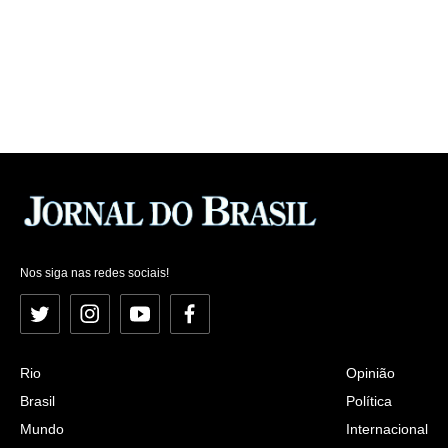
Nos siga nas redes sociais!
Twitter
Instagram
YouTube
Facebook
Rio
Opinião
Brasil
Política
Mundo
Internacional