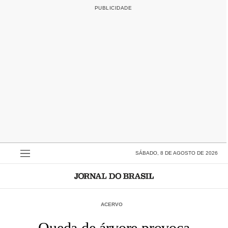
SÁBADO, 8 DE AGOSTO DE 2026
ACERVO
Queda de árvore provoca