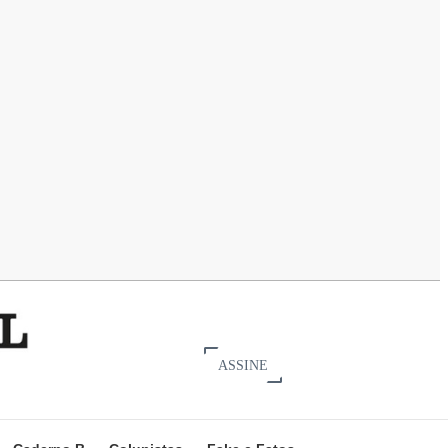
ASSINE