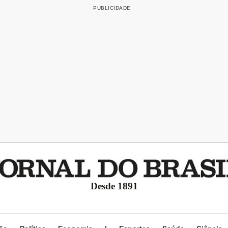
Desde 1891