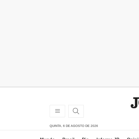
QUINTA, 6 DE AGOSTO DE 2026