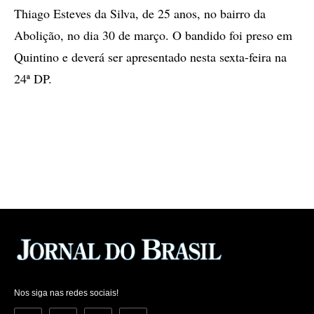
Thiago Esteves da Silva, de 25 anos, no bairro da
Abolição, no dia 30 de março. O bandido foi preso em
Quintino e deverá ser apresentado nesta sexta-feira na
24ª DP.
Nos siga nas redes sociais!