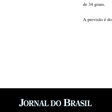
de 34 graus.
A previsão é do