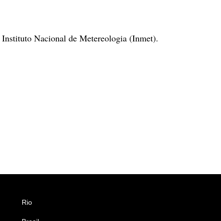
 Instituto Nacional de Metereologia (Inmet).
Rio
Esportes