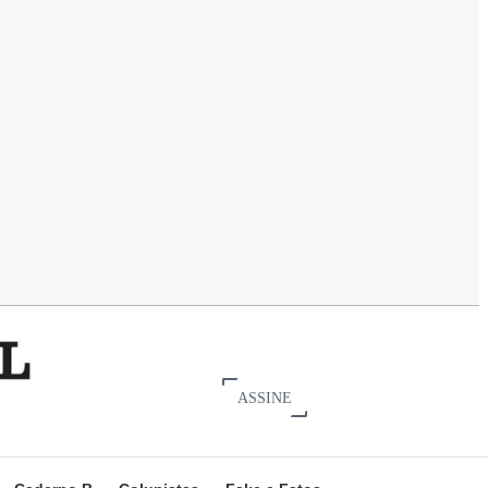
ASSINE