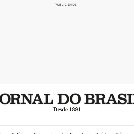
Desde 1891