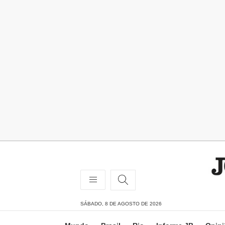
SÁBADO, 8 DE AGOSTO DE 2026