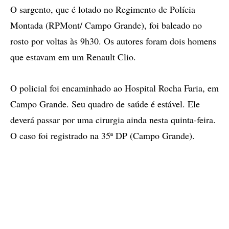
O sargento, que é lotado no Regimento de Polícia
Montada (RPMont/ Campo Grande), foi baleado no
rosto por voltas às 9h30. Os autores foram dois homens
que estavam em um Renault Clio.
O policial foi encaminhado ao Hospital Rocha Faria, em
Campo Grande. Seu quadro de saúde é estável. Ele
deverá passar por uma cirurgia ainda nesta quinta-feira.
O caso foi registrado na 35ª DP (Campo Grande).