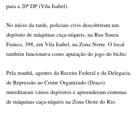
para a 20ª DP (Vila Isabel).
No início da tarde, policiais civis descobriram um
depósito de máquinas caça-níqueis, na Rua Souza
Franco, 398, em Vila Isabel, na Zona Norte. O local
também funcionava como apuração do jogo do bicho.
Pela manhã, agentes da Receita Federal e da Delegacia
de Repressão ao Crime Organizado (Draco)
interditaram vários depósitos e apreenderam centenas
de máquinas caça-níqueis na Zona Oeste do Rio.