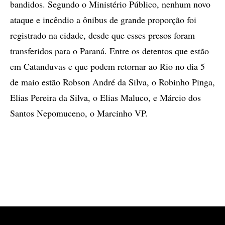
bandidos. Segundo o Ministério Público, nenhum novo
ataque e incêndio a ônibus de grande proporção foi
registrado na cidade, desde que esses presos foram
transferidos para o Paraná. Entre os detentos que estão
em Catanduvas e que podem retornar ao Rio no dia 5
de maio estão Robson André da Silva, o Robinho Pinga,
Elias Pereira da Silva, o Elias Maluco, e Márcio dos
Santos Nepomuceno, o Marcinho VP.