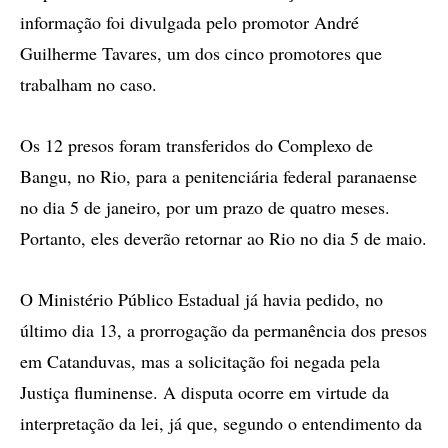
informação foi divulgada pelo promotor André
Guilherme Tavares, um dos cinco promotores que
trabalham no caso.
Os 12 presos foram transferidos do Complexo de
Bangu, no Rio, para a penitenciária federal paranaense
no dia 5 de janeiro, por um prazo de quatro meses.
Portanto, eles deverão retornar ao Rio no dia 5 de maio.
O Ministério Público Estadual já havia pedido, no
último dia 13, a prorrogação da permanência dos presos
em Catanduvas, mas a solicitação foi negada pela
Justiça fluminense. A disputa ocorre em virtude da
interpretação da lei, já que, segundo o entendimento da