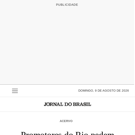
DOMINGO, 9 DE AGOSTO DE 2026
ACERVO
Promotores do Rio pedem