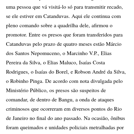
uma pessoa que vá visitá-lo só para transmitir recado,
se ele estiver em Catanduvas. Aqui ele continua com
pleno comando sobre a quadrilha dele, afirmou o
promotor. Entre os presos que foram transferidos para
Catanduvas pelo prazo de quatro meses estão Márcio
dos Santos Nepomuceno, o Marcinho V.P., Elias
Pereira da Silva, o Elias Maluco, Isaías Costa
Rodrigues, o Isaías do Borel, e Robson André da Silva,
o Robinho Pinga. De acordo com nota divulgada pelo
Ministério Público, os presos são suspeitos de
comandar, de dentro de Bangu, a onda de ataques
criminosos que ocorreram em diversos pontos do Rio
de Janeiro no final do ano passado. Na ocasião, ônibus
foram queimados e unidades policiais metralhadas por