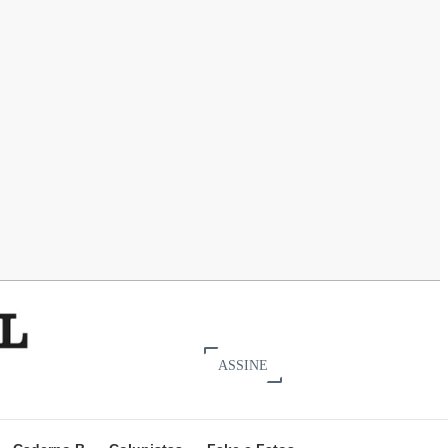
ASSINE