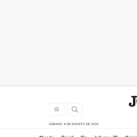
SÁBADO, 8 DE AGOSTO DE 2026