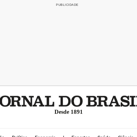
Desde 1891