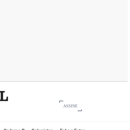
ASSINE