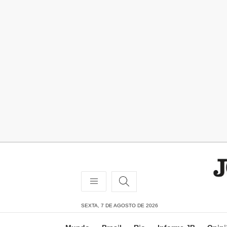
SEXTA, 7 DE AGOSTO DE 2026