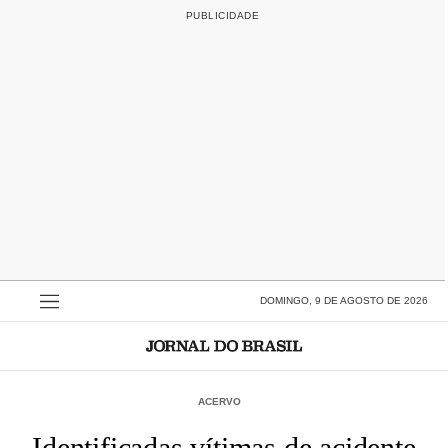
DOMINGO, 9 DE AGOSTO DE 2026
ACERVO
Identificadas vítimas de acidente