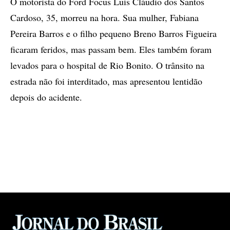
O motorista do Ford Focus Luís Cláudio dos Santos
Cardoso, 35, morreu na hora. Sua mulher, Fabiana
Pereira Barros e o filho pequeno Breno Barros Figueira
ficaram feridos, mas passam bem. Eles também foram
levados para o hospital de Rio Bonito. O trânsito na
estrada não foi interditado, mas apresentou lentidão
depois do acidente.