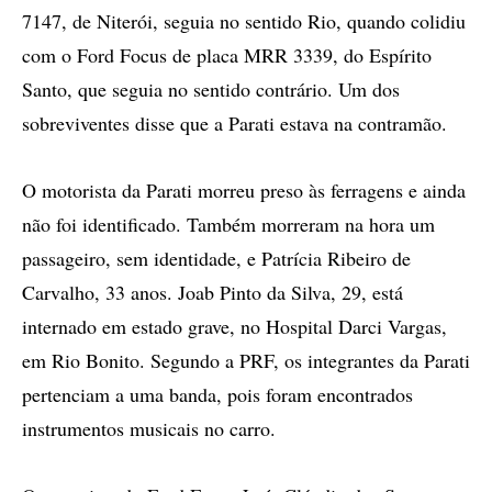
7147, de Niterói, seguia no sentido Rio, quando colidiu
com o Ford Focus de placa MRR 3339, do Espírito
Santo, que seguia no sentido contrário. Um dos
sobreviventes disse que a Parati estava na contramão.
O motorista da Parati morreu preso às ferragens e ainda
não foi identificado. Também morreram na hora um
passageiro, sem identidade, e Patrícia Ribeiro de
Carvalho, 33 anos. Joab Pinto da Silva, 29, está
internado em estado grave, no Hospital Darci Vargas,
em Rio Bonito. Segundo a PRF, os integrantes da Parati
pertenciam a uma banda, pois foram encontrados
instrumentos musicais no carro.