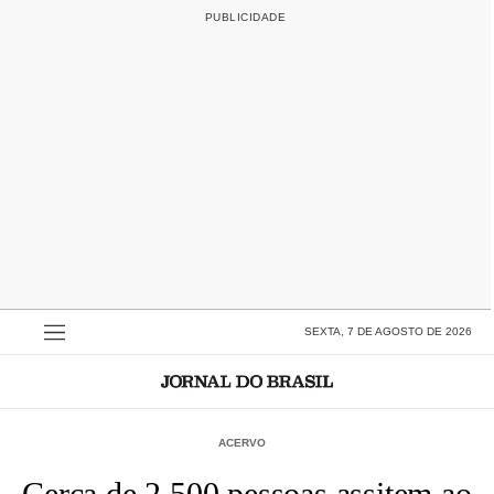
SEXTA, 7 DE AGOSTO DE 2026
ACERVO
Cerca de 2.500 pessoas assitem ao