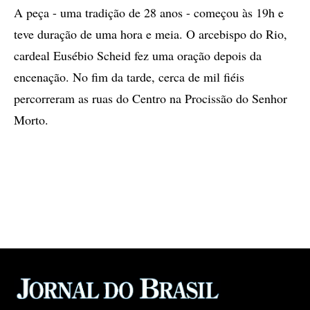
A peça - uma tradição de 28 anos - começou às 19h e
teve duração de uma hora e meia. O arcebispo do Rio,
cardeal Eusébio Scheid fez uma oração depois da
encenação. No fim da tarde, cerca de mil fiéis
percorreram as ruas do Centro na Procissão do Senhor
Morto.