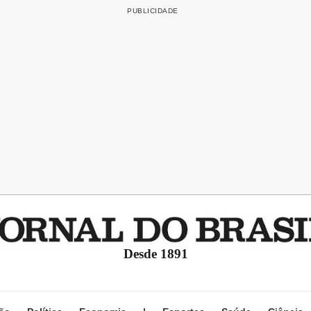
Desde 1891