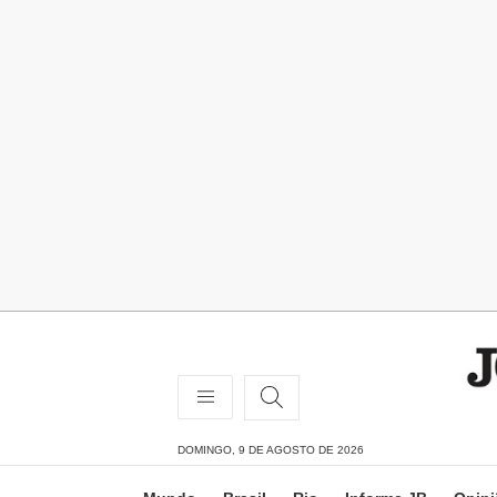
DOMINGO, 9 DE AGOSTO DE 2026