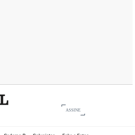
ASSINE