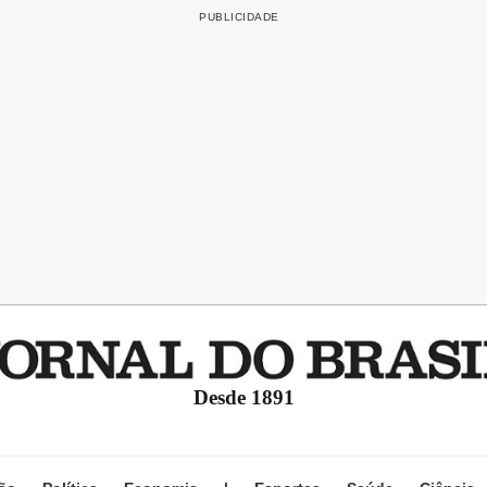
Desde 1891