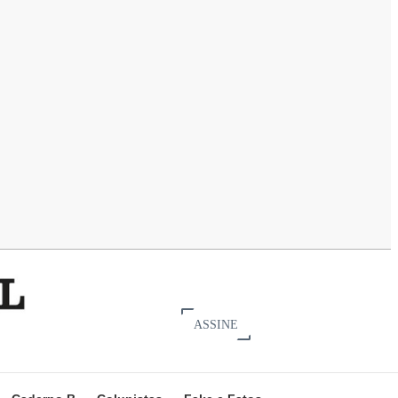
ASSINE