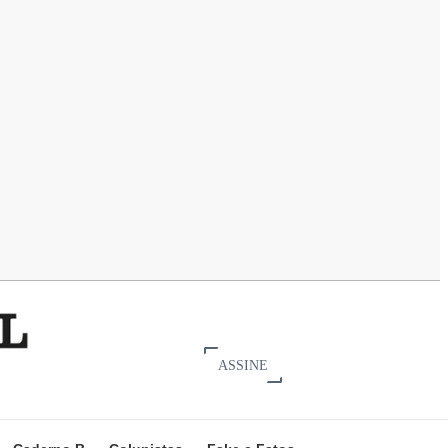
ASSINE