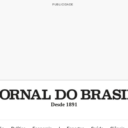
Desde 1891