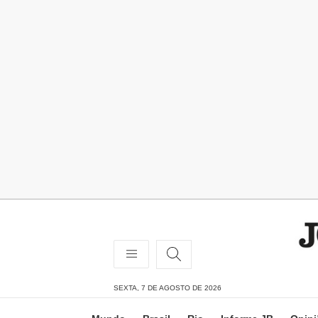
SEXTA, 7 DE AGOSTO DE 2026