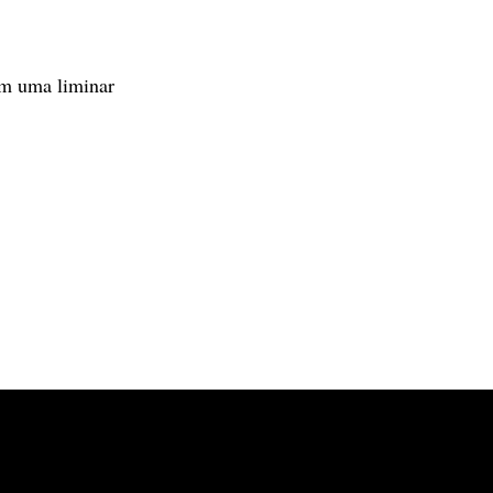
am uma liminar