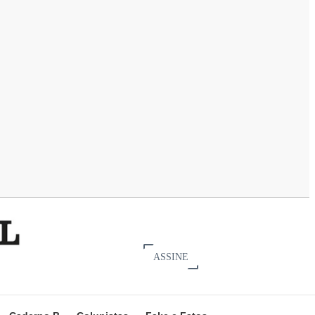
ASSINE