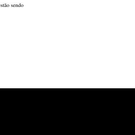
estão sendo