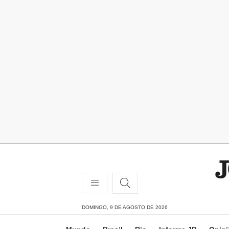
DOMINGO, 9 DE AGOSTO DE 2026