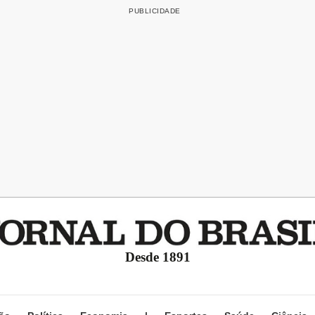
Desde 1891