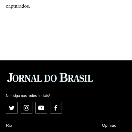
capturados.
Nos siga nas redes sociais!
Twitter
Instagram
YouTube
Facebook
Rio
Opinião