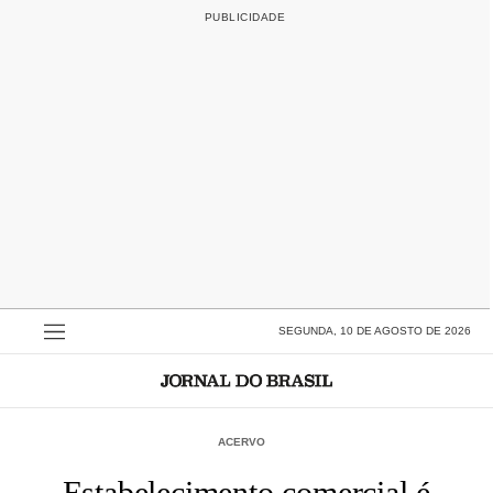
SEGUNDA, 10 DE AGOSTO DE 2026
ACERVO
Estabelecimento comercial é