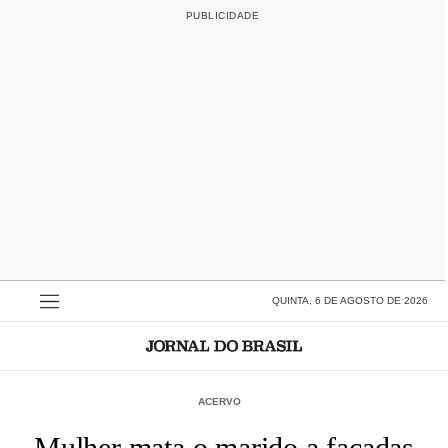
QUINTA, 6 DE AGOSTO DE 2026
ACERVO
Mulher mata o marido a facadas