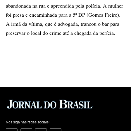
abandonada na rua e apreendida pela polícia. A mulher
foi presa e encaminhada para a 5ª DP (Gomes Freire).
A irmã da vítima, que é advogada, trancou o bar para
preservar o local do crime até a chegada da perícia.
Nos siga nas redes sociais!