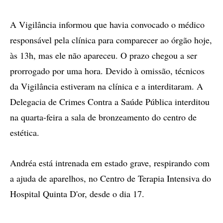
A Vigilância informou que havia convocado o médico
responsável pela clínica para comparecer ao órgão hoje,
às 13h, mas ele não apareceu. O prazo chegou a ser
prorrogado por uma hora. Devido à omissão, técnicos
da Vigilância estiveram na clínica e a interditaram. A
Delegacia de Crimes Contra a Saúde Pública interditou
na quarta-feira a sala de bronzeamento do centro de
estética.
Andréa está intrenada em estado grave, respirando com
a ajuda de aparelhos, no Centro de Terapia Intensiva do
Hospital Quinta D'or, desde o dia 17.