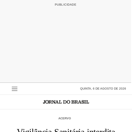
QUINTA, 6 DE AGOSTO DE 2026
ACERVO
Vigilância Sanitária interdita