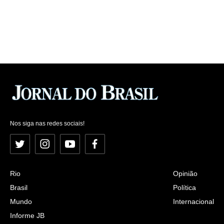
Nos siga nas redes sociais!
Twitter
Instagram
YouTube
Facebook
Rio
Opinião
Brasil
Política
Mundo
Internacional
Informe JB