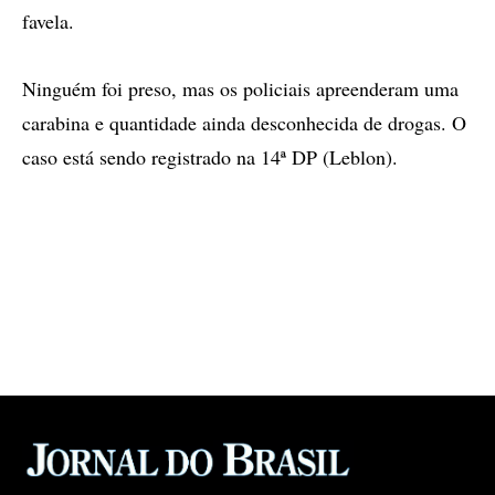
favela.
Ninguém foi preso, mas os policiais apreenderam uma
carabina e quantidade ainda desconhecida de drogas. O
caso está sendo registrado na 14ª DP (Leblon).