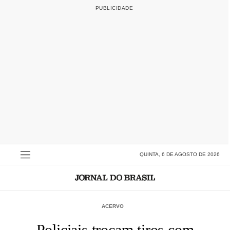
QUINTA, 6 DE AGOSTO DE 2026
ACERVO
Policiais trocam tiros com