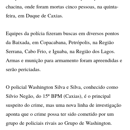
chacina, onde foram mortas cinco pessoas, na quinta-
feira, em Duque de Caxias.
Equipes da polícia fizeram buscas em diversos pontos
da Baixada, em Copacabana, Petrópolis, na Região
Serrana, Cabo Frio, e Iguaba, na Região dos Lagos.
Armas e munição para armamento foram apreendidas e
serão periciadas.
O policial Washington Silva e Silva, conhecido como
Silvio Negão, do 15º BPM (Caxias), é o principal
suspeito do crime, mas uma nova linha de investigação
aponta que o crime possa ter sido cometido por um
grupo de policiais rivais ao Grupo de Washington.