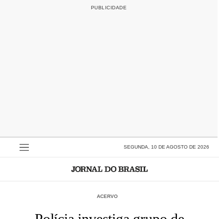
SEGUNDA, 10 DE AGOSTO DE 2026
ACERVO
Polícia investiga grupo de