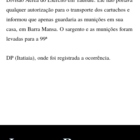
qualquer autorização para o transporte dos cartuchos e
informou que apenas guardaria as munições em sua
casa, em Barra Mansa. O sargento e as munições foram
levadas para a 99ª
DP (Itatiaia), onde foi registrada a ocorrência.