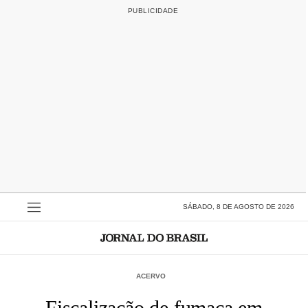
SÁBADO, 8 DE AGOSTO DE 2026
ACERVO
Fiscalização de fumaça em