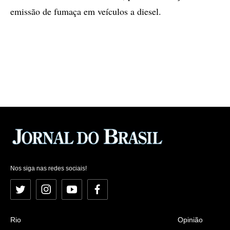
emissão de fumaça em veículos a diesel.
Nos siga nas redes sociais!
Twitter
Instagram
YouTube
Facebook
Rio
Opinião