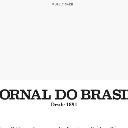
Desde 1891