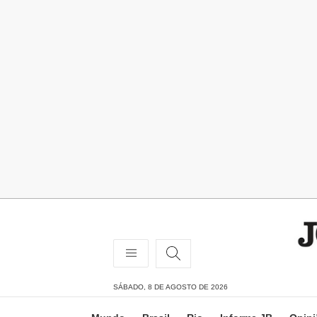
SÁBADO, 8 DE AGOSTO DE 2026