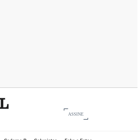
ASSINE