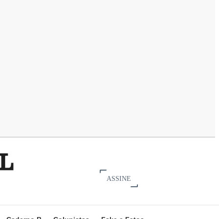
ASSINE