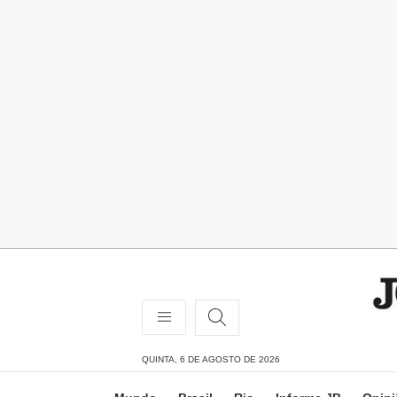
QUINTA, 6 DE AGOSTO DE 2026