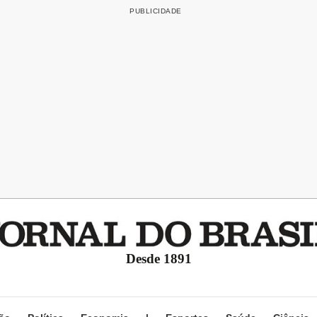
Desde 1891