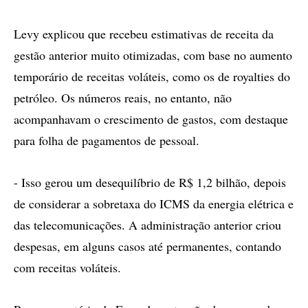
Levy explicou que recebeu estimativas de receita da
gestão anterior muito otimizadas, com base no aumento
temporário de receitas voláteis, como os de royalties do
petróleo. Os números reais, no entanto, não
acompanhavam o crescimento de gastos, com destaque
para folha de pagamentos de pessoal.
- Isso gerou um desequilíbrio de R$ 1,2 bilhão, depois
de considerar a sobretaxa do ICMS da energia elétrica e
das telecomunicações. A administração anterior criou
despesas, em alguns casos até permanentes, contando
com receitas voláteis.