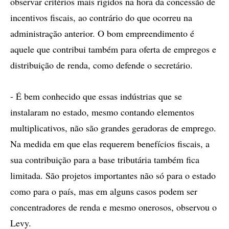
observar critérios mais rígidos na hora da concessão de
incentivos fiscais, ao contrário do que ocorreu na
administração anterior. O bom empreendimento é
aquele que contribui também para oferta de empregos e
distribuição de renda, como defende o secretário.
- É bem conhecido que essas indústrias que se
instalaram no estado, mesmo contando elementos
multiplicativos, não são grandes geradoras de emprego.
Na medida em que elas requerem benefícios fiscais, a
sua contribuição para a base tributária também fica
limitada. São projetos importantes não só para o estado
como para o país, mas em alguns casos podem ser
concentradores de renda e mesmo onerosos, observou o
Levy.