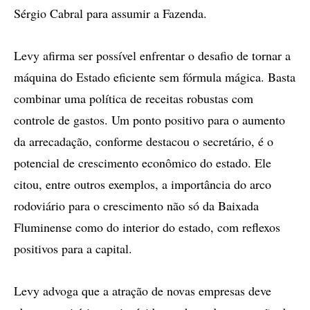
Sérgio Cabral para assumir a Fazenda.
Levy afirma ser possível enfrentar o desafio de tornar a
máquina do Estado eficiente sem fórmula mágica. Basta
combinar uma política de receitas robustas com
controle de gastos. Um ponto positivo para o aumento
da arrecadação, conforme destacou o secretário, é o
potencial de crescimento econômico do estado. Ele
citou, entre outros exemplos, a importância do arco
rodoviário para o crescimento não só da Baixada
Fluminense como do interior do estado, com reflexos
positivos para a capital.
Levy advoga que a atração de novas empresas deve