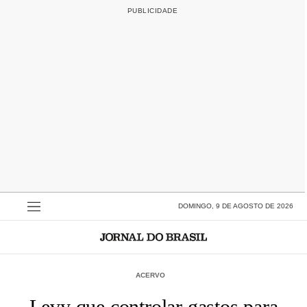
DOMINGO, 9 DE AGOSTO DE 2026
ACERVO
Levy que controlar gastos para