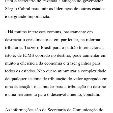
Para o secretário de Fazenda a atuação do governador
Sérgio Cabral para unir as lideranças de outros estados
é de grande importância.
- Há muitos interesses comuns, basicamente em
destravar o crescimento e, em particular, na reforma
tributária. Trazer o Brasil para o padrão internacional,
isto é, de ICMS cobrado no destino, pode aumentar em
muito a eficiência da economia e trazer ganhos para
todos os estados. Não quero minimizar a complexidade
de qualquer sistema de tributação do valor agregado em
uma federação, mas mudar para a tributação no destino
é uma ferramenta para o desenvolvimento, concluiu.
As informações são da Secretaria de Comunicação do