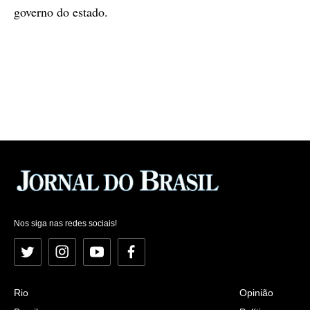
governo do estado.
Nos siga nas redes sociais!
Twitter
Instagram
YouTube
Facebook
Rio
Opinião