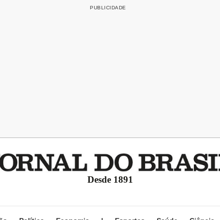
Desde 1891