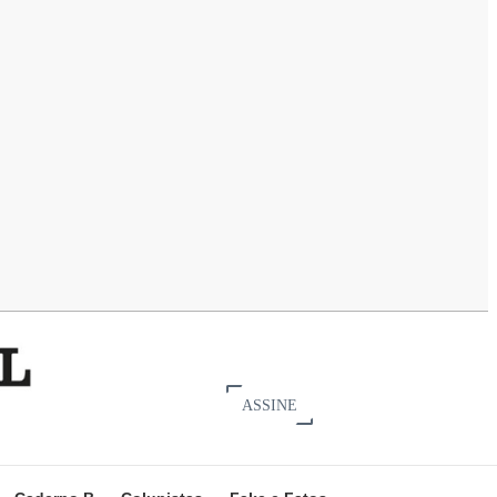
ASSINE