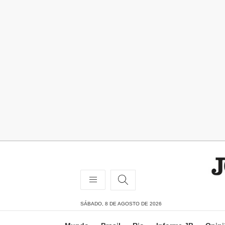
SÁBADO, 8 DE AGOSTO DE 2026