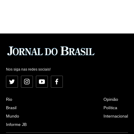
Nos siga nas redes sociais!
Twitter
Instagram
YouTube
Facebook
Rio
Opinião
Brasil
Política
Mundo
Internacional
Informe JB