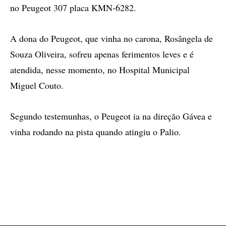
no Peugeot 307 placa KMN-6282.
A dona do Peugeot, que vinha no carona, Rosângela de
Souza Oliveira, sofreu apenas ferimentos leves e é
atendida, nesse momento, no Hospital Municipal
Miguel Couto.
Segundo testemunhas, o Peugeot ia na direção Gávea e
vinha rodando na pista quando atingiu o Palio.