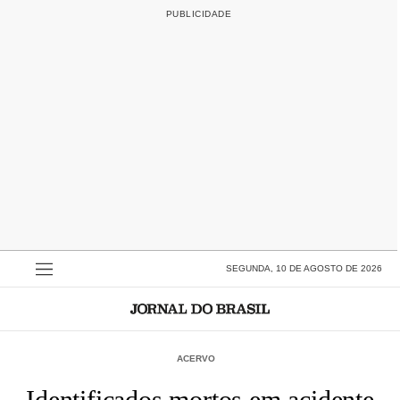
SEGUNDA, 10 DE AGOSTO DE 2026
ACERVO
Identificados mortos em acidente