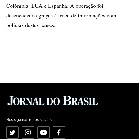
Colômbia, EUA e Espanha. A operação foi
desencadeada graças à troca de informações com
polícias destes países.
Nos siga nas redes sociais!
Twitter
Instagram
YouTube
Facebook