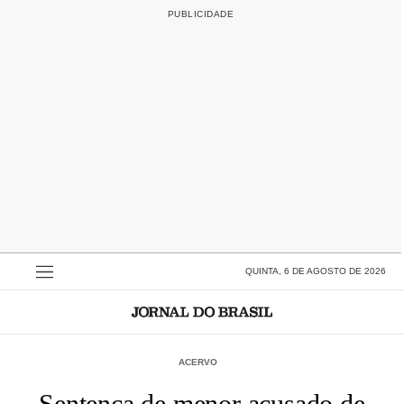
QUINTA, 6 DE AGOSTO DE 2026
ACERVO
Sentença de menor acusado de