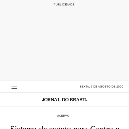
SEXTA, 7 DE AGOSTO DE 2026
ACERVO
Sistema de esgoto para Centro e