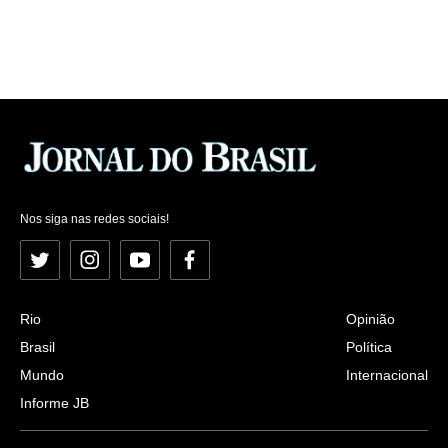
Nos siga nas redes sociais!
Twitter
Instagram
YouTube
Facebook
Rio
Opinião
Brasil
Política
Mundo
Internacional
Informe JB