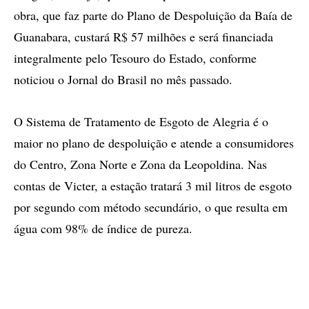
obra, que faz parte do Plano de Despoluição da Baía de
Guanabara, custará R$ 57 milhões e será financiada
integralmente pelo Tesouro do Estado, conforme
noticiou o Jornal do Brasil no mês passado.
O Sistema de Tratamento de Esgoto de Alegria é o
maior no plano de despoluição e atende a consumidores
do Centro, Zona Norte e Zona da Leopoldina. Nas
contas de Victer, a estação tratará 3 mil litros de esgoto
por segundo com método secundário, o que resulta em
água com 98% de índice de pureza.