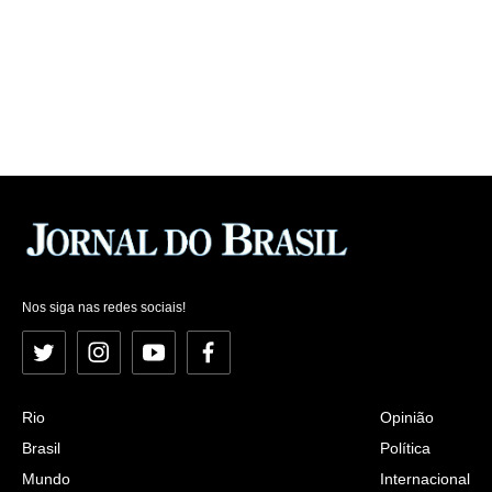
Nos siga nas redes sociais!
Twitter
Instagram
YouTube
Facebook
Rio
Opinião
Brasil
Política
Mundo
Internacional