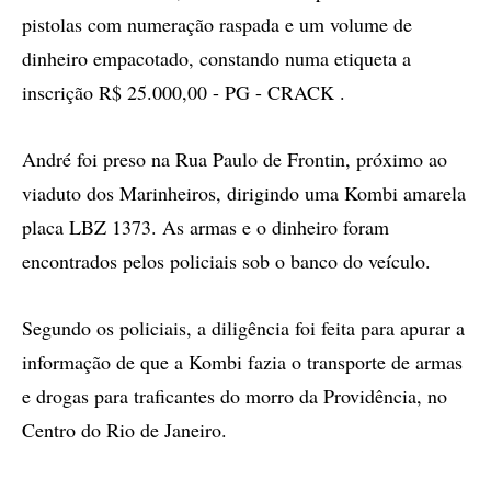
pistolas com numeração raspada e um volume de
dinheiro empacotado, constando numa etiqueta a
inscrição R$ 25.000,00 - PG - CRACK .
André foi preso na Rua Paulo de Frontin, próximo ao
viaduto dos Marinheiros, dirigindo uma Kombi amarela
placa LBZ 1373. As armas e o dinheiro foram
encontrados pelos policiais sob o banco do veículo.
Segundo os policiais, a diligência foi feita para apurar a
informação de que a Kombi fazia o transporte de armas
e drogas para traficantes do morro da Providência, no
Centro do Rio de Janeiro.